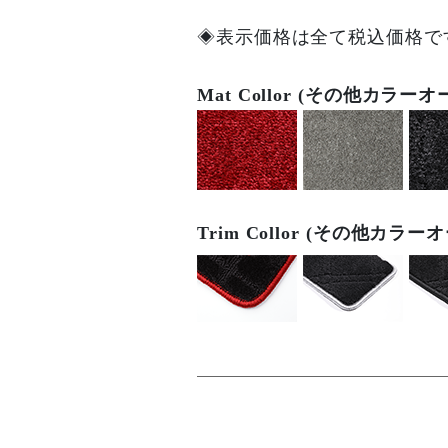
◈表示価格は全て税込価格で
Mat Collor (その他カラー
Trim Collor (その他カラ