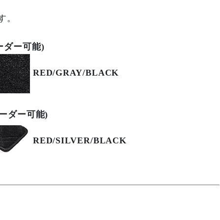
す。
オーダー可能)
RED/GRAY/BLACK
ーオーダー可能)
RED/SILVER/BLACK