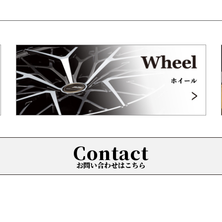
Contact
お問い合わせはこちら