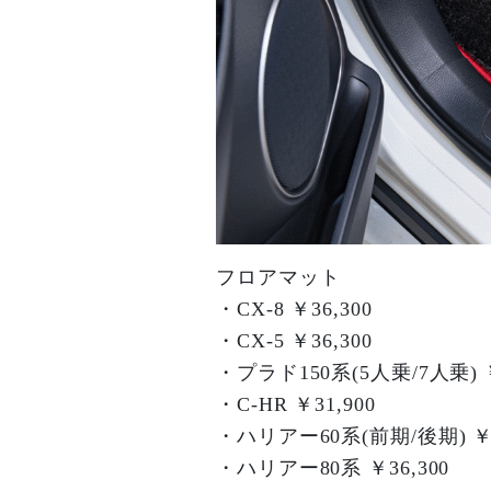
フロアマット
・CX-8 ￥36,300
・CX-5 ￥36,300
・プラド150系(5人乗/7人乗) ￥
・C-HR ￥31,900
・ハリアー60系(前期/後期) ￥3
・ハリアー80系 ￥36,300