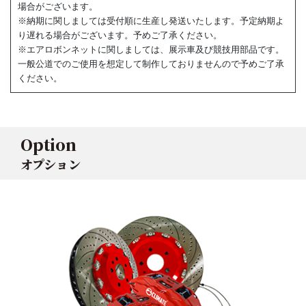
場合がございます。
※納期に関しましては受付順に生産し発送いたします。予定納期よ
り遅れる場合がございます。予めご了承ください。
※エアロボンネットに関しましては、展示車及び競技用部品です。
一般公道でのご使用を想定して制作しておりませんので予めご了承
ください。
Option
オプション