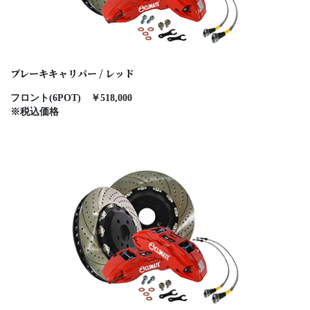
ブレーキキャリパー / レッド
フロント(6POT) ￥518,000
※税込価格