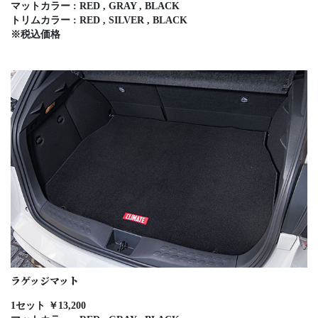
マットカラー : RED , GRAY , BLACK
トリムカラー : RED , SILVER , BLACK
※税込価格
ラゲッジマット
1セット ￥13,200