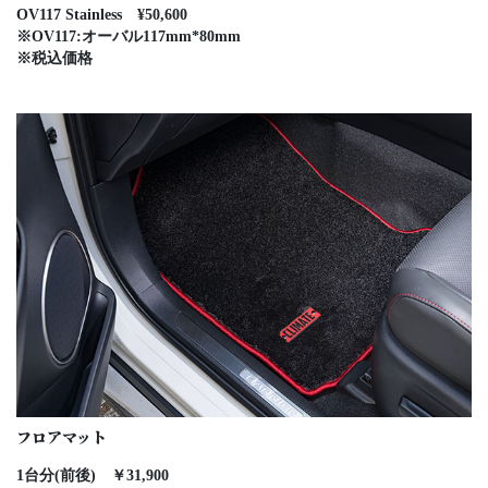
OV117 Stainless ¥50,600
※OV117:オーバル117mm*80mm
※税込価格
フロアマット
1台分(前後) ￥31,900