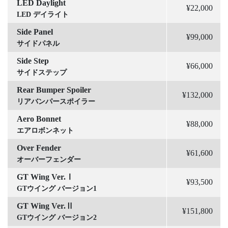
LED Daylight
¥22,000
LED デイライト
Side Panel
¥99,000
サイドパネル
Side Step
¥66,000
サイドステップ
Rear Bumper Spoiler
¥132,000
リアバンパースポイラー
Aero Bonnet
¥88,000
エアロボンネット
Over Fender
¥61,600
オーバーフェンダー
GT Wing Ver.Ⅰ
¥93,500
GTウイング バージョン1
GT Wing Ver.Ⅱ
¥151,800
GTウイング バージョン2