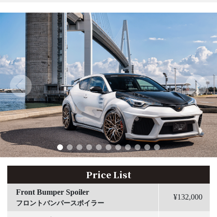
Price List
Front Bumper Spoiler
¥132,000
フロントバンパースポイラー