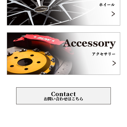
Contact
お問い合わせはこちら