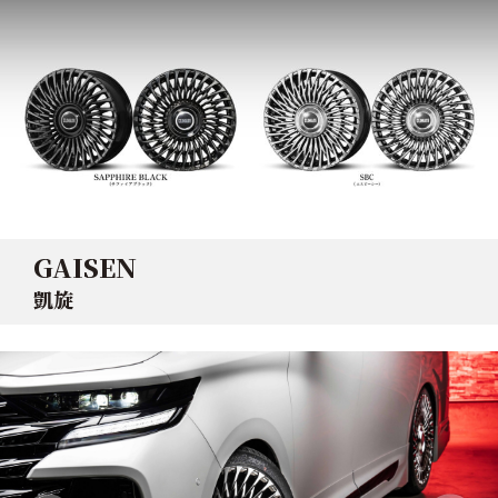
GAISEN
凱旋