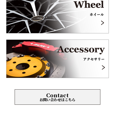
Contact
お問い合わせはこちら