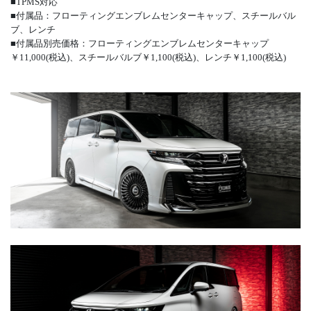
■TPMS対応
■付属品：フローティングエンブレムセンターキャップ、スチールバル
ブ、レンチ
■付属品別売価格：フローティングエンブレムセンターキャップ
￥11,000(税込)、スチールバルブ￥1,100(税込)、レンチ￥1,100(税込)