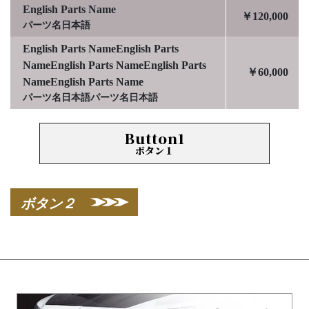
English Parts Name
￥120,000
パーツ名日本語
English Parts NameEnglish Parts
NameEnglish Parts NameEnglish Parts
￥60,000
NameEnglish Parts Name
パーツ名日本語パーツ名日本語
Button1
ボタン１
ボタン２