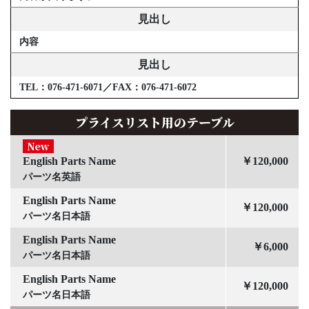
見出し
内容
見出し
TEL：076-471-6071／FAX：076-471-6072
プライスリスト用のテーブル
New
English Parts Name
￥120,000
パーツ名英語
English Parts Name
￥120,000
パーツ名日本語
English Parts Name
￥6,000
パーツ名日本語
English Parts Name
￥120,000
パーツ名日本語