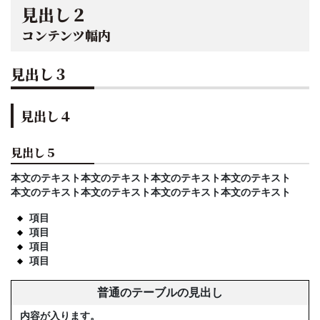
見出し２
コンテンツ幅内
見出し３
見出し４
見出し５
本文のテキスト本文のテキスト本文のテキスト本文のテキスト
本文のテキスト本文のテキスト本文のテキスト本文のテキスト
項目
項目
項目
項目
普通のテーブルの見出し
内容が入ります。