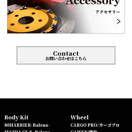
Contact
お問い合わせはこちら
Body Kit
Wheel
80HARRIER-Balena-
CARGO PRO/カーゴプロ
MAZDA CX-8 -Balena-
GAISEN/凱旋