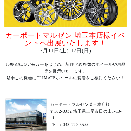
カーポートマルゼン 埼玉本店様イベ
ントへ出展いたします！
3月11日(土)-12日(日)
150PRADOデモカーをはじめ、新作含め多数のホイールや用品
等を展示いたします。
是非この機会にCLIMATEホイールの装着をご検討ください！
カーポートマルゼン埼玉本店様
〒362-0032 埼玉県上尾市日の出1-13-
11
TEL：048-770-5555