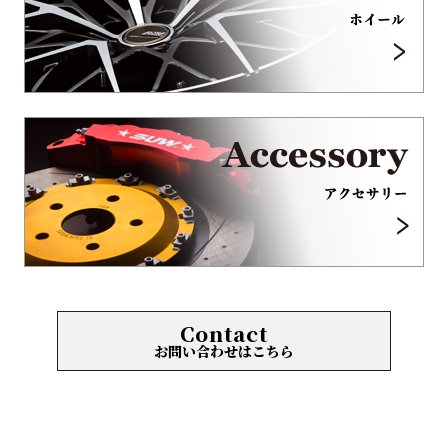
Contact
お問い合わせはこちら