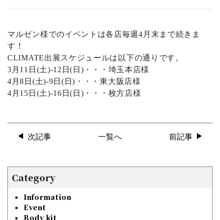
マルゼン様でのイベントは各店毎週4月末まで続きま
す！
CLIMATE出展スケジュールは以下の通りです。
3月11日(土)-12日(日)・・・埼玉本店様
4月8日(土)-9日(日)・・・東大阪店様
4月15日(土)-16日(日)・・・枚方店様
次記事
一覧へ
前記事
Category
Information
Event
Body kit