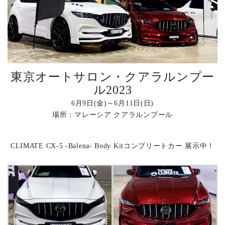
東京オートサロン・クアラルンプー
ル2023
6月9日(金)～6月11日(日)
場所：マレーシア クアラルンプール
CLIMATE CX-5 -Balena- Body Kitコンプリートカー 展示中！