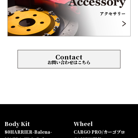
Contact
お問い合わせはこちら
Body Kit
Wheel
80HARRIER-Balena-
CARGO PRO/カーゴプロ