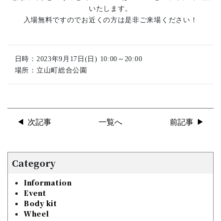
いたします。
入場無料ですのでお近くの方は是非ご来場ください！
日時：2023年9月17日(日) 10:00～20:00
場所：立山町総合公園
次記事
一覧へ
前記事
Category
Information
Event
Body kit
Wheel