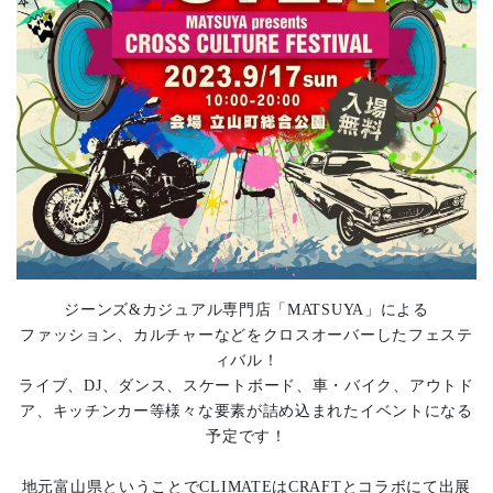
ジーンズ&カジュアル専門店「MATSUYA」による
ファッション、カルチャーなどをクロスオーバーしたフェステ
ィバル！
ライブ、DJ、ダンス、スケートボード、車・バイク、アウトド
ア、キッチンカー等様々な要素が詰め込まれたイベントになる
予定です！
地元富山県ということでCLIMATEはCRAFTとコラボにて出展