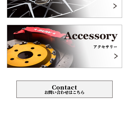
Contact
お問い合わせはこちら