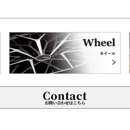
Contact
お問い合わせはこちら