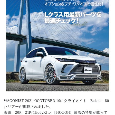
WAGONIST 2021 OCOTOBER 10にクライメイト Balena 80
ハリアーが掲載されました。
表紙、20P、21PにBodyKitと【HOUOH】鳳凰の特集が載って