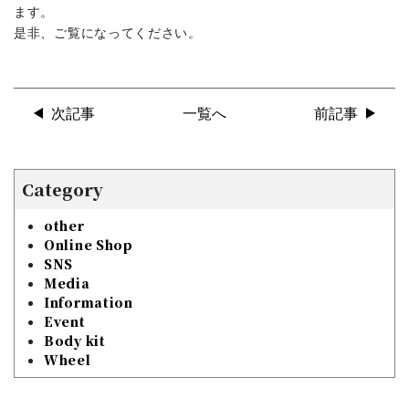
ます。
是非、ご覧になってください。
次記事
一覧へ
前記事
Category
other
Online Shop
SNS
Media
Information
Event
Body kit
Wheel