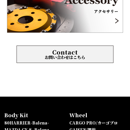
Contact
お問い合わせはこちら
Body Kit
Wheel
80HARRIER-Balena-
CARGO PRO/カーゴプロ
MAZDA CX-8 -Balena-
GAISEN/凱旋