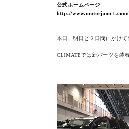
公式ホームページ
http://www.motorjamc1.com/
本日、明日と２日間にかけて開
CLIMATEでは新パーツを