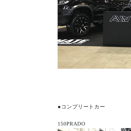
●コンプリートカー
150PRADO