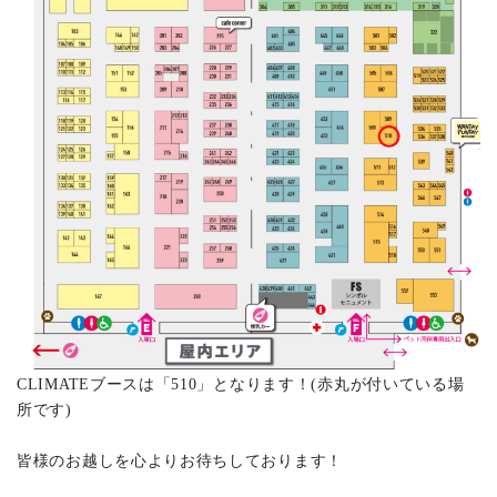
CLIMATEブースは「510」となります！(赤丸が付いている場
所です)
皆様のお越しを心よりお待ちしております！