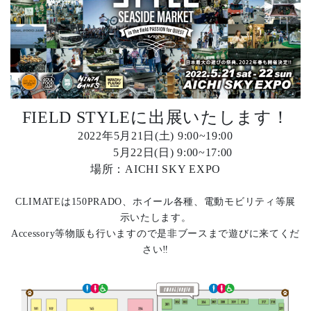
FIELD STYLEに出展いたします！
2022年5月21日(土) 9:00~19:00
5月22日(日) 9:00~17:00
場所：AICHI SKY EXPO
CLIMATEは150PRADO、ホイール各種、電動モビリティ等展
示いたします。
Accessory等物販も行いますので是非ブースまで遊びに来てくだ
さい‼