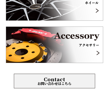
Contact
お問い合わせはこちら