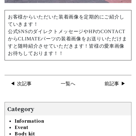
お客様からいただいた装着画像を定期的にご紹介し
ていきます！
公式SNSのダイレクトメッセージやHPのCONTACT
からCLIMATEパーツの装着画像をお送りいただけま
すと随時紹介させていただきます！皆様の愛車画像
お待ちしております！！
次記事
一覧へ
前記事
Category
Information
Event
Body kit