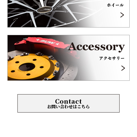
Contact
お問い合わせはこちら